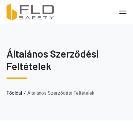
Általános Szerződési
Feltételek
Főoldal
Általános Szerződési Feltételek