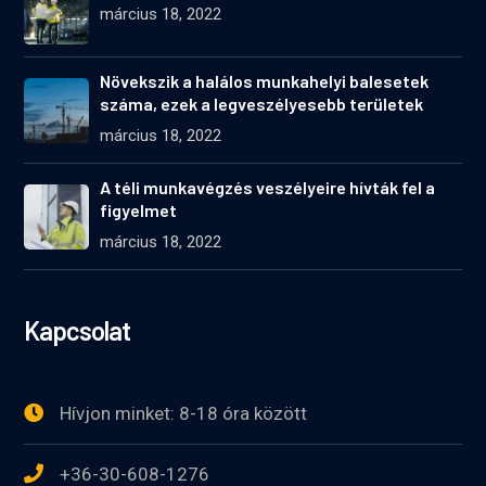
március 18, 2022
Növekszik a halálos munkahelyi balesetek
száma, ezek a legveszélyesebb területek
március 18, 2022
A téli munkavégzés veszélyeire hívták fel a
figyelmet
március 18, 2022
Kapcsolat
Hívjon minket: 8-18 óra között
+36-30-608-1276