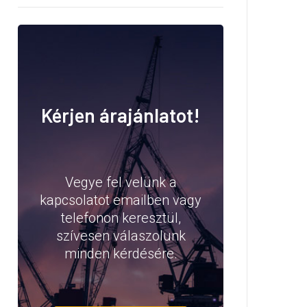
Kérjen árajánlatot!
Vegye fel velünk a
kapcsolatot emailben vagy
telefonon keresztül,
szívesen válaszolunk
minden kérdésére.