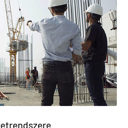
retrendszere