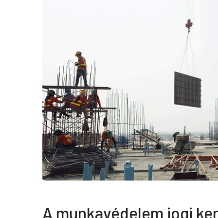
A munkavédelem jogi ke