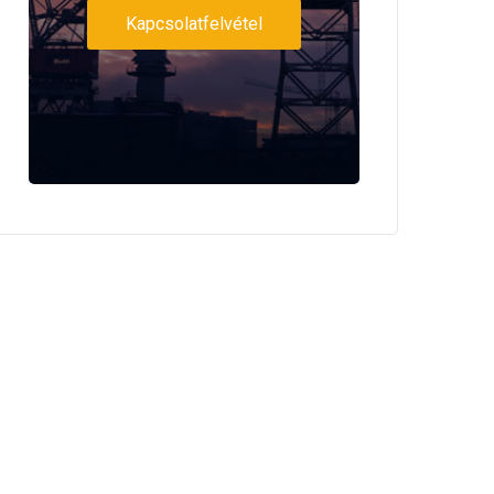
Kapcsolatfelvétel