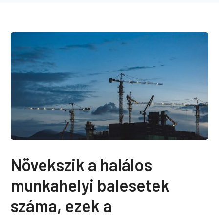
Növekszik a halálos
munkahelyi balesetek
száma, ezek a