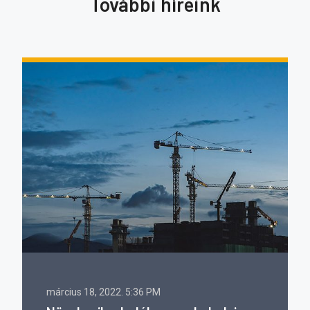
További híreink
március 18, 2022.
5:36 PM