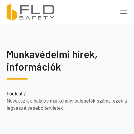
Munkavédelmi hírek,
információk
Főoldal
Növekszik a halálos munkahelyi balesetek száma, ezek a
legveszélyesebb területek