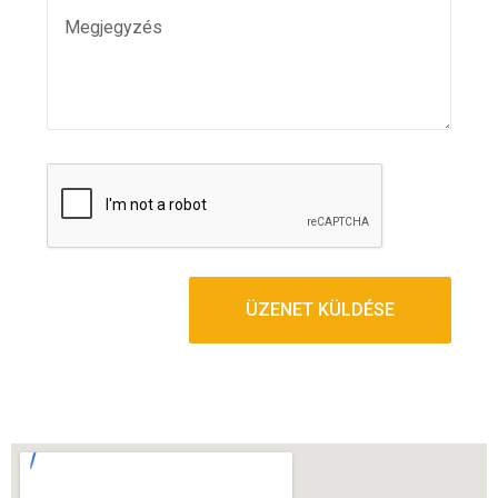
ÜZENET KÜLDÉSE