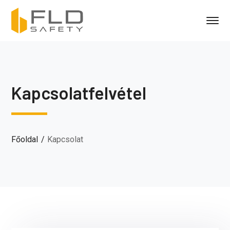
Kapcsolatfelvétel
Főoldal
Kapcsolat