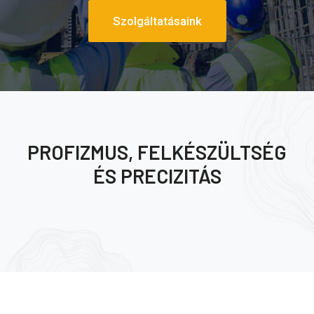
Szolgáltatásaink
PROFIZMUS, FELKÉSZÜLTSÉG
ÉS PRECIZITÁS