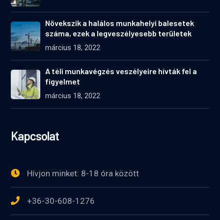
Növekszik a halálos munkahelyi balesetek
száma, ezek a legveszélyesebb területek
március 18, 2022
A téli munkavégzés veszélyeire hívták fel a
figyelmet
március 18, 2022
Kapcsolat
Hívjon minket: 8-18 óra között
+36-30-608-1276