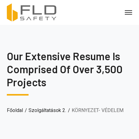
Our Extensive Resume Is
Comprised Of Over 3,500
Projects
Főoldal
Szolgáltatások 2.
KÖRNYEZET- VÉDELEM