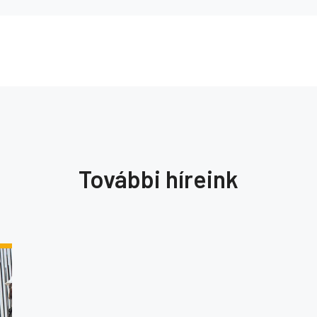
További híreink